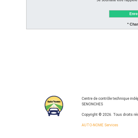
Centre de contrôle technique ind
SENONCHES
Copyright © 2026. Tous droits ré
AUTO-NOME Services